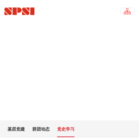
党史学习
PARTY HISTORY STUDY
基层党建
群团动态
党史学习