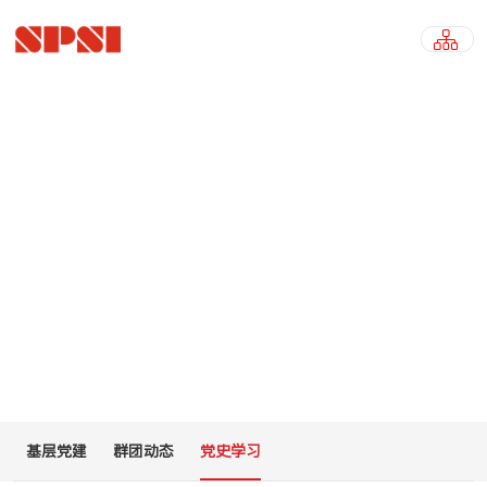
党史学习
PARTY HISTORY STUDY
基层党建
群团动态
党史学习