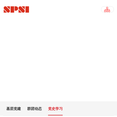
党史学习
PARTY HISTORY STUDY
基层党建
群团动态
党史学习