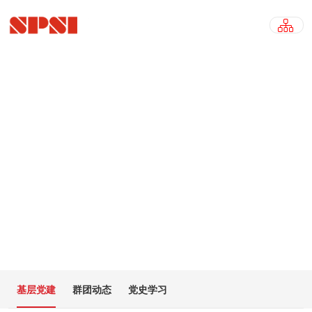
基层党建
GRASSROOTS PARTY BUILDING
基层党建
群团动态
党史学习