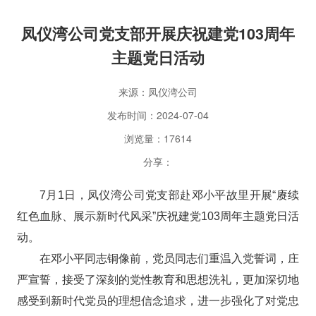
凤仪湾公司党支部开展庆祝建党103周年
主题党日活动
来源：凤仪湾公司
发布时间：2024-07-04
浏览量：17614
分享：
7月1日，凤仪湾公司党支部赴邓小平故里开展“赓续
红色血脉、展示新时代风采”庆祝建党103周年主题党日活
动。
在邓小平同志铜像前，党员同志们重温入党誓词，庄
严宣誓，接受了深刻的党性教育和思想洗礼，更加深切地
感受到新时代党员的理想信念追求，进一步强化了对党忠