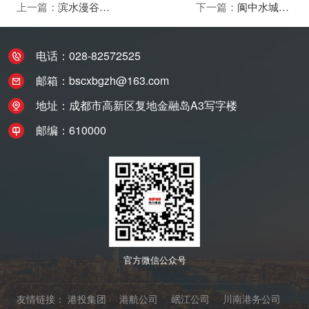
上一篇：
滨水漫谷公司党支部组织开展“携手共建 共筑堡垒”党建联建联席会
下一篇：
阆中水城公司党支部召开党员（扩大）会议
电话：028-82572525
邮箱：bscxbgzh@163.com
地址：成都市高新区复地金融岛A3写字楼
邮编：610000
官方微信公众号
友情链接：
港投集团
港航公司
岷江公司
川南港务公司