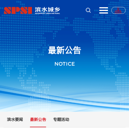
最新公告
NOTICE
滨水要闻
最新公告
专题活动