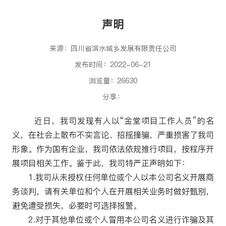
声明
来源：四川省滨水城乡发展有限责任公司
发布时间：2022-06-21
浏览量：26630
分享：
近日，我司发现有人以“金堂项目工作人员”的名
义，在社会上散布不实言论、招摇撞骗，严重损害了我司
形象。作为国有企业，我司依法依规推行项目，按程序开
展项目相关工作。鉴于此，我司特严正声明如下：
1.我司从未授权任何单位或个人以本公司名义开展商
务谈判，请有关单位和个人在开展相关业务时做好甄别，
避免遭受损失，必要时可选择报警。
2.对于其他单位或个人冒用本公司名义进行诈骗及其